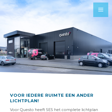
VOOR IEDERE RUIMTE EEN ANDER
LICHTPLAN!
Voor Questo heeft SES het complete lichtplan