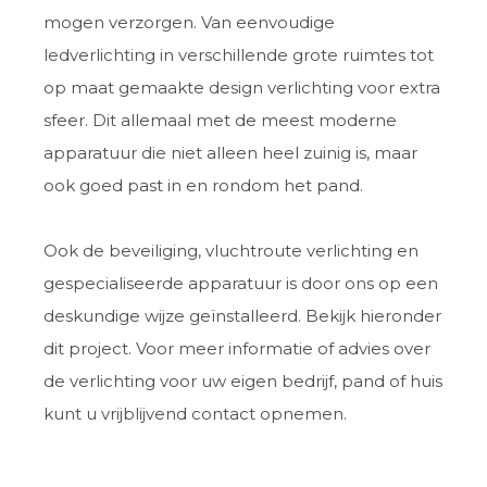
mogen verzorgen. Van eenvoudige
ledverlichting in verschillende grote ruimtes tot
op maat gemaakte design verlichting voor extra
sfeer. Dit allemaal met de meest moderne
apparatuur die niet alleen heel zuinig is, maar
ook goed past in en rondom het pand.
Ook de beveiliging, vluchtroute verlichting en
gespecialiseerde apparatuur is door ons op een
deskundige wijze geïnstalleerd. Bekijk hieronder
dit project. Voor meer informatie of advies over
de verlichting voor uw eigen bedrijf, pand of huis
kunt u vrijblijvend contact opnemen.