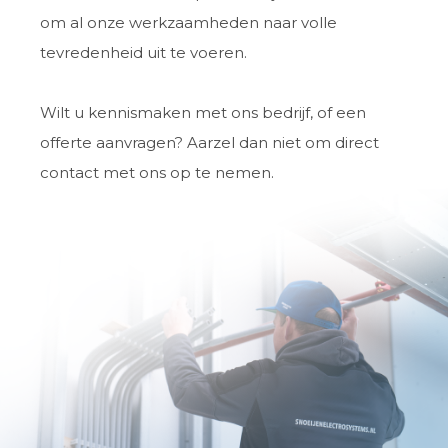
om al onze werkzaamheden naar volle
tevredenheid uit te voeren.
Wilt u kennismaken met ons bedrijf, of een
offerte aanvragen? Aarzel dan niet om direct
contact met ons op te nemen.